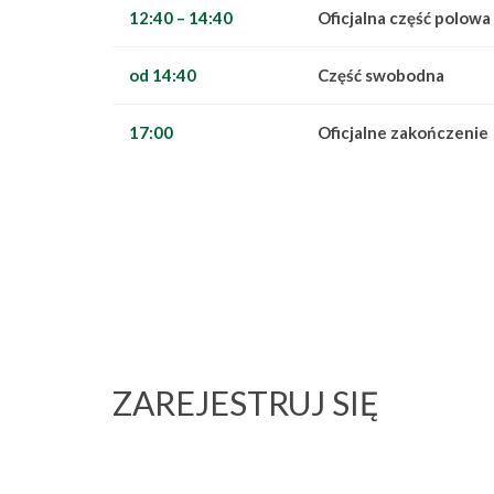
12:40 – 14:40
Oficjalna część polowa
od 14:40
Część swobodna
17:00
Oficjalne zakończenie
ZAREJESTRUJ SIĘ