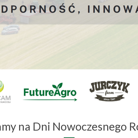
amy na Dni Nowoczesnego Ro