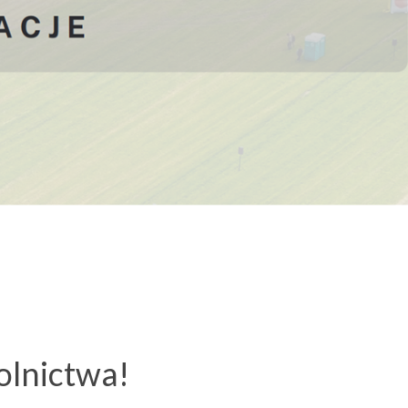
lnictwa!