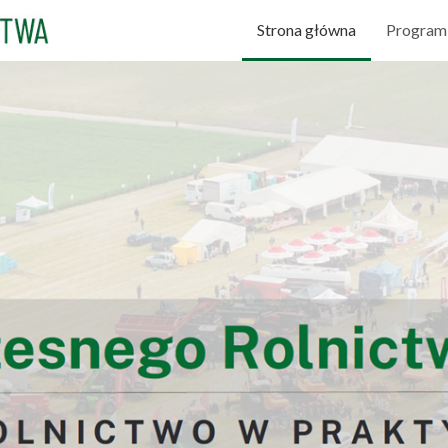
Strona główna
Program